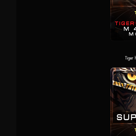
Tiger