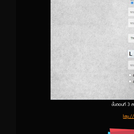
ขั้นตอนที่ 3 ส
http:/