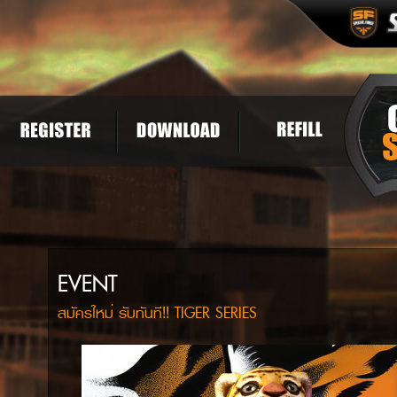
EVENT
สมัครใหม่ รับทันที!! TIGER SERIES