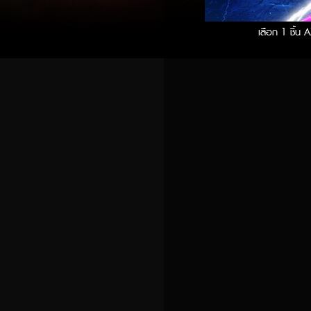
เลือก 1 ชิ้