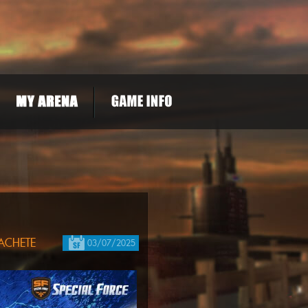
MACHETE
03/07/2025